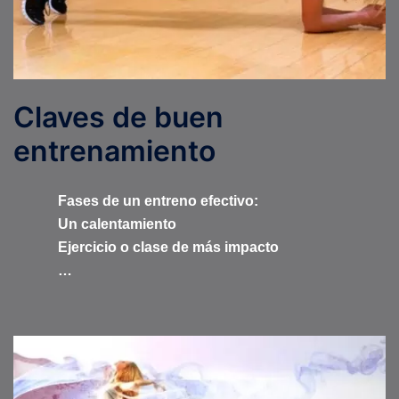
Claves de buen
entrenamiento
Fases de un entreno efectivo:
Un calentamiento
Ejercicio o clase de más impacto
…