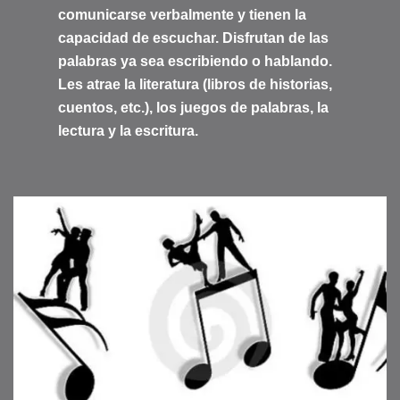
comunicarse verbalmente y tienen la
capacidad de escuchar. Disfrutan de las
palabras ya sea escribiendo o hablando.
Les atrae la literatura (libros de historias,
cuentos, etc.), los juegos de palabras, la
lectura y la escritura.