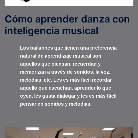
Cómo aprender danza con
inteligencia musical
Los bailarines que tienen una preferencia
natural de aprendizaje musical son
aquellos que piensan, recuerdan y
memorizan a través de sonidos, la voz,
melodías, etc. Les es más fácil recordar
aquello que escuchan, aprender lo que
oyen, les gusta dialogar y les es más fácil
pensar en sonidos y melodías.