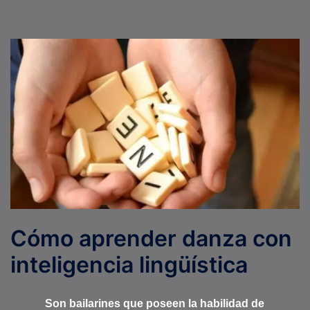
Cómo aprender danza con
inteligencia lingüística
Son bailarines que poseen la habilidad de