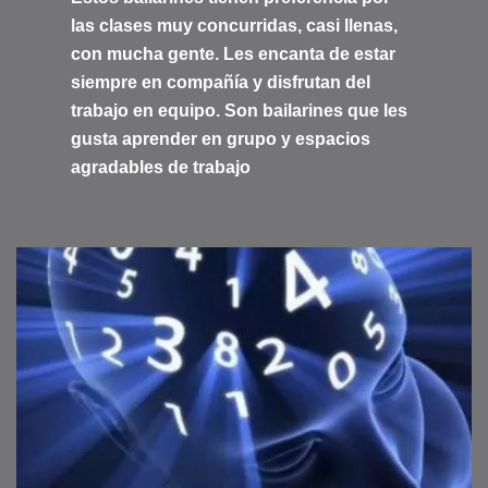
las clases muy concurridas, casi llenas,
con mucha gente. Les encanta de estar
siempre en compañía y disfrutan del
trabajo en equipo. Son bailarines que les
gusta aprender en grupo y espacios
agradables de trabajo