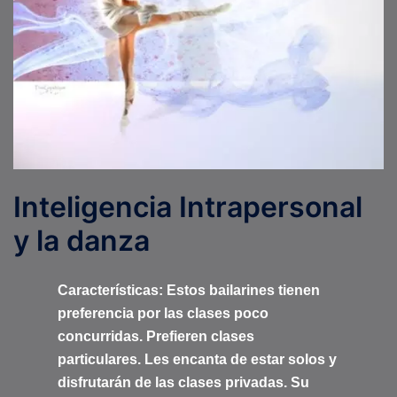
Inteligencia Intrapersonal
y la danza
Características: Estos bailarines tienen
preferencia por las clases poco
concurridas. Prefieren clases
particulares. Les encanta de estar solos y
disfrutarán de las clases privadas. Su