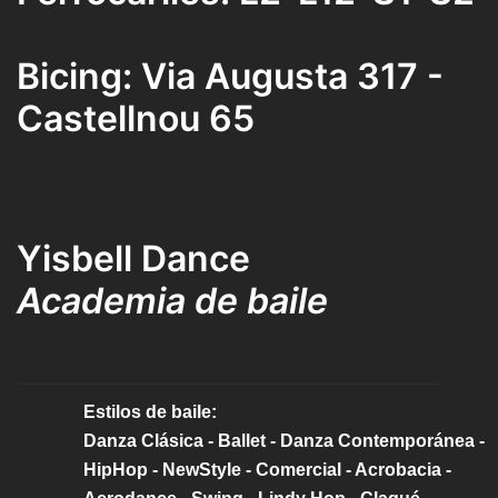
Bicing: Via Augusta 317 -
Castellnou 65
Yisbell Dance
Academia de baile
Estilos de baile:
Danza Clásica - Ballet - Danza Contemporánea -
HipHop - NewStyle - Comercial - Acrobacia -