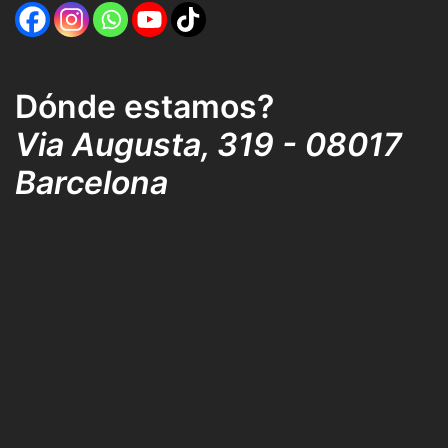
Dónde estamos?
Via Augusta, 319 - 08017
Barcelona