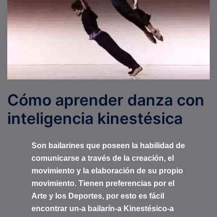
Cómo aprender danza con
inteligencia kinestésica
Son bailarines que poseen la habilidad de
comunicarse a través de la creación, el
movimiento y la elaboración de su propio
movimiento. Tienen preferencias por el
Arte y los Deportes, por esto es fácil
encontrar un-a bailarín-a Kinestésico-a