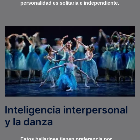
personalidad es solitaria e independiente.
Inteligencia interpersonal
y la danza
Estos bailarines tienen preferencia por