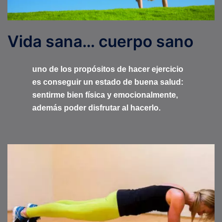
Vida sana… cuerpo sano
uno de los propósitos de hacer ejercicio
es conseguir un estado de buena salud:
sentirme bien física y emocionalmente,
además poder disfrutar al hacerlo.