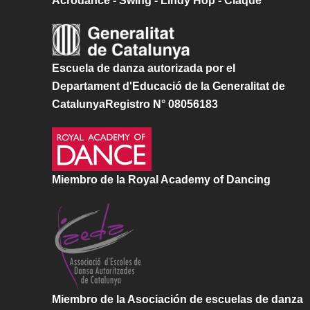
Acrodance - Swing - Lindy Hop - Claqué
Escuela de danza autorizada por el
Departament d'Educació de la Generalitat de
CatalunyaRegistro N° 08056183
Miembro de la Royal Academy of Dancing
Miembro de la Asociación de escuelas de danza