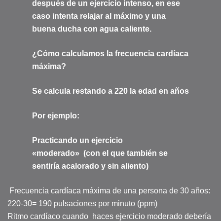
después de un ejercicio intenso, en ese
caso intenta relajar al máximo y una
buena ducha con agua caliente.
¿Cómo calculamos la frecuencia cardíaca
máxima?
Se calcula restando a 220 la edad en años
Por ejemplo:
Practicando un ejercicio
«moderado» (con el que también se
sentiría acalorado y sin aliento)
Frecuencia cardíaca máxima de una persona de 30 años:
220-30= 190 pulsaciones por minuto (ppm)
Ritmo cardíaco cuando haces ejercicio moderado debería