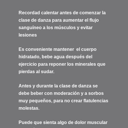
Recordad calentar antes de comenzar la
clase de danza para aumentar el flujo
sanguíneo a los músculos y evitar
lesiones
Es conveniente mantener el cuerpo
hidratado, bebe agua después del
ejercicio para reponer los minerales que
pierdas al sudar.
Antes y durante la clase de danza se
debe beber con moderación y a sorbos
muy pequeños, para no crear flatulencias
molestas.
Puede que sienta algo de dolor muscular