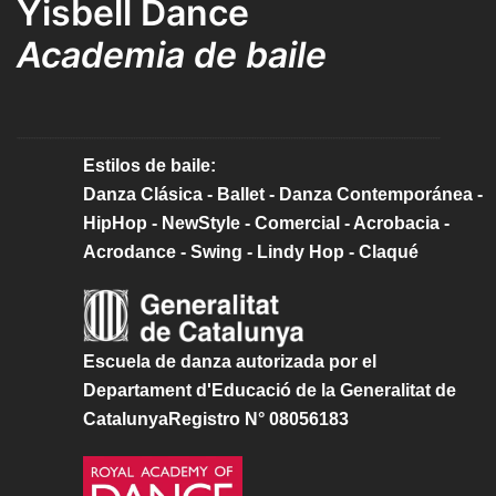
Yisbell Dance
Academia de baile
Estilos de baile:
Danza Clásica - Ballet - Danza Contemporánea -
HipHop - NewStyle - Comercial - Acrobacia -
Acrodance - Swing - Lindy Hop - Claqué
Escuela de danza autorizada por el
Departament d'Educació de la Generalitat de
CatalunyaRegistro N° 08056183