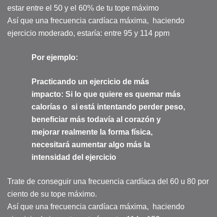
estar entre el 50 y el 60% de tu tope máximo
Así que una frecuencia cardíaca máxima, haciendo
ejercicio moderado, estaría: entre 95 y 114 ppm
Por ejemplo:
Practicando un ejercicio de más
impacto: Si lo que quiere es quemar más
calorías o si está intentando perder peso,
beneficiar más todavía al corazón y
mejorar realmente la forma física,
necesitará aumentar algo más la
intensidad del ejercicio
Trate de conseguir una frecuencia cardíaca del 60 u 80 por
ciento de su tope máximo.
Así que una frecuencia cardíaca máxima, haciendo