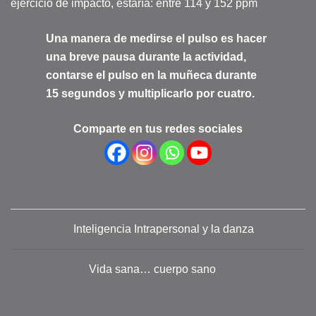
ejercicio de impacto, estaría: entre 114 y 152 ppm
Una manera de medirse el pulso es hacer
una breve pausa durante la actividad,
contarse el pulso en la muñeca durante
15 segundos y multiplicarlo por cuatro.
Comparte en tus redes sociales
Navegación
Inteligencia Intrapersonal y la danza
de
entradas
Vida sana… cuerpo sano