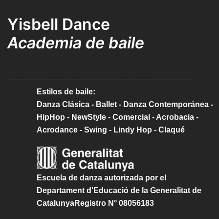
Yisbell Dance
Academia de baile
Estilos de baile:
Danza Clásica - Ballet - Danza Contemporánea -
HipHop - NewStyle - Comercial - Acrobacia -
Acrodance - Swing - Lindy Hop - Claqué
Escuela de danza autorizada por el
Departament d'Educació de la Generalitat de
CatalunyaRegistro N° 08056183