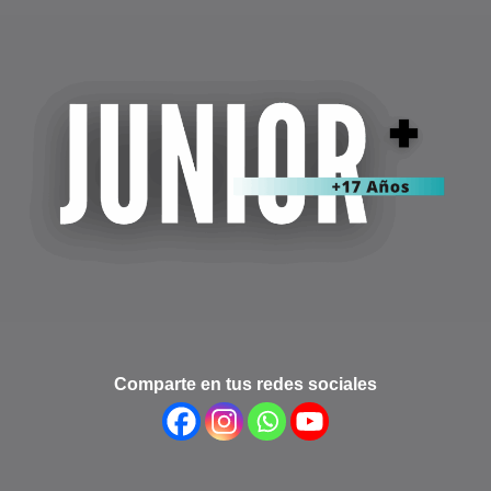
Comparte en tus redes sociales