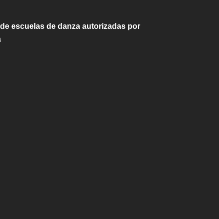
 de escuelas de danza autorizadas por
a