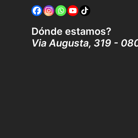
Dónde estamos?
Via Augusta, 319 - 08