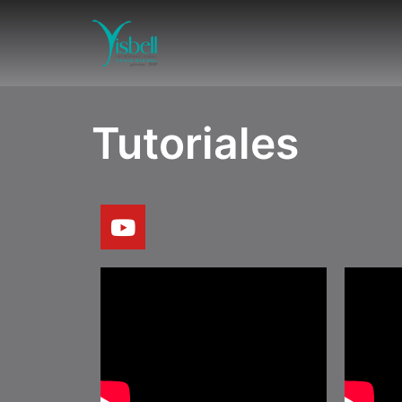
Tutoriales