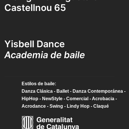
Castellnou 65
Yisbell Dance
Academia de baile
Estilos de baile:
Danza Clásica - Ballet - Danza Contemporánea -
HipHop - NewStyle - Comercial - Acrobacia -
Acrodance - Swing - Lindy Hop - Claqué