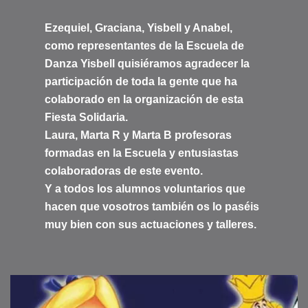
Ezequiel, Graciana, Yisbell y Anabel,
como representantes de la Escuela de
Danza Yisbell quisiéramos agradecer la
participación de toda la gente que ha
colaborado en la organización de esta
Fiesta Solidaria.
Laura, Marta R y Marta B profesoras
formadas en la Escuela y entusiastas
colaboradoras de este evento.
Y a todos los alumnos voluntarios que
hacen que vosotros también os lo paséis
muy bien con sus actuaciones y talleres.