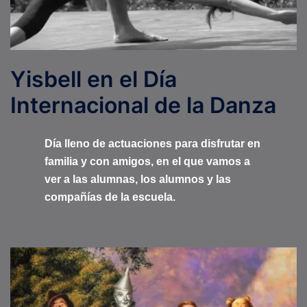
Yisbell en el Día
Internacional de la Danza
Día lleno de actuaciones para disfrutar en
familia y con amigos, en el que vamos a
ver a las alumnas, los alumnos y las
compañías de la escuela.