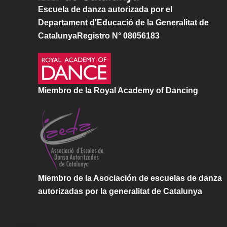
Escuela de danza autorizada por el
Departament d'Educació de la Generalitat de
CatalunyaRegistro N° 08056183
Miembro de la Royal Academy of Dancing
Miembro de la Asociación de escuelas de danza
autorizadas por la generalitat de Catalunya