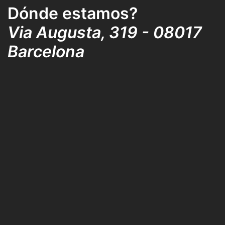
Dónde estamos?
Via Augusta, 319 - 08017
Barcelona