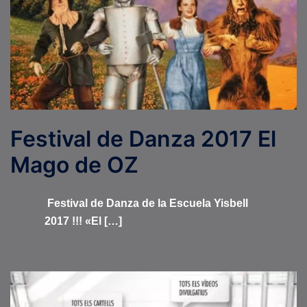
Festival de Danza 2017 El
Mago de OZ
Festival de Danza de la Escuela Yisbell
2017 !!! «El […]