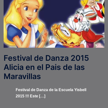
Festival de Danza 2015
Alicia en el Pais de las
Maravillas
Festival de Danza de la Escuela Yisbell
2015 !!! Este […]