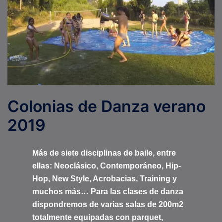
Colonias de Danza verano
2019
Más de siete disciplinas de baile, entre
ellas: Neoclásico, Contemporáneo, Hip-
Hop, New Style, Acrobacias, Training y
muchos más… Para las clases de danza
dispondremos de varias salas de 200m2
totalmente equipadas con parquet,