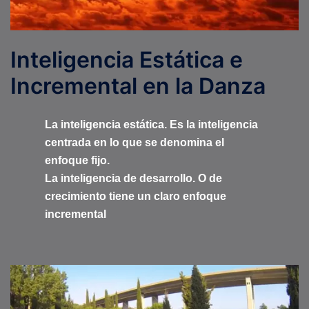
Inteligencia Estática e
Incremental en la Danza
La inteligencia estática. Es la inteligencia
centrada en lo que se denomina el
enfoque fijo.
La inteligencia de desarrollo. O de
crecimiento tiene un claro enfoque
incremental