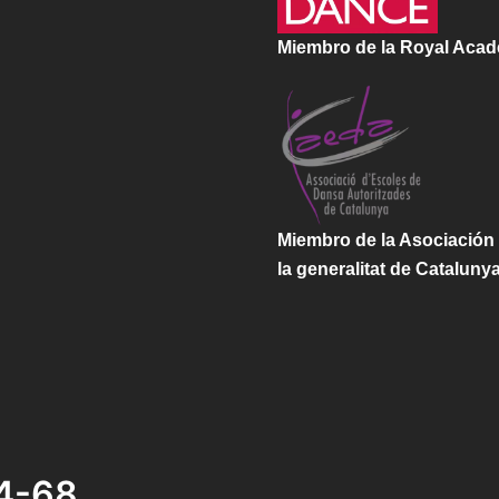
Miembro de la Royal Aca
Miembro de la Asociación
la generalitat de Cataluny
4-68