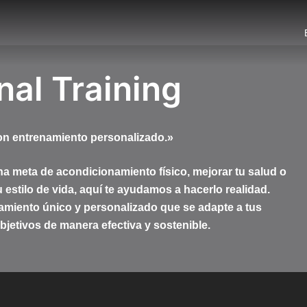
al Training
on entrenamiento personalizado.»
a meta de acondicionamiento físico, mejorar tu salud o
u estilo de vida, aquí te ayudamos a hacerlo realidad.
miento único y personalizado que se adapte a tus
bjetivos de manera efectiva y sostenible.