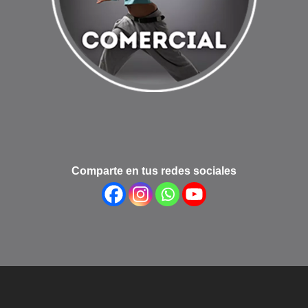
Comparte en tus redes sociales