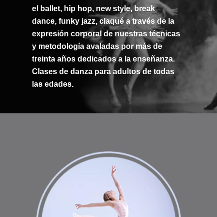
el
ballet
,
hip hop
,
new style
,
break
dance
,
funky jazz
,
claqué
a través de la
expresión corporal de nuestras técnicas
y metodología avaladas por
más de
treinta años dedicados a la enseñanza
.
Clases de danza para adultos de todas
las edades.