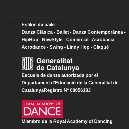
Estilos de baile:
Danza Clásica - Ballet - Danza Contemporánea -
HipHop - NewStyle - Comercial - Acrobacia -
Acrodance - Swing - Lindy Hop - Claqué
Escuela de danza autorizada por el
Departament d'Educació de la Generalitat de
CatalunyaRegistro N° 08056183
Miembro de la Royal Academy of Dancing