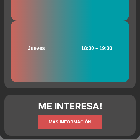
Jueves
18:30 – 19:30
ME INTERESA!
MAS INFORMACIÓN