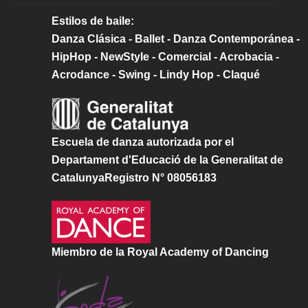
Estilos de baile:
Danza Clásica - Ballet - Danza Contemporánea -
HipHop - NewStyle - Comercial - Acrobacia -
Acrodance - Swing - Lindy Hop - Claqué
Escuela de danza autorizada por el
Departament d'Educació de la Generalitat de
CatalunyaRegistro N° 08056183
Miembro de la Royal Academy of Dancing