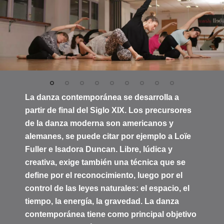
La danza contemporánea se desarrolla a
partir de final del Siglo XIX. Los precursores
de la danza moderna son americanos y
alemanes, se puede citar por ejemplo a Loïe
Fuller e Isadora Duncan. Libre, lúdica y
creativa, exige también una técnica que se
define por el reconocimiento, luego por el
control de las leyes naturales: el espacio, el
tiempo, la energía, la gravedad. La danza
contemporánea tiene como principal objetivo