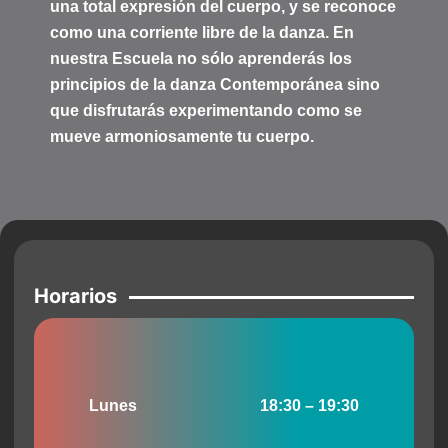
una total expresión del cuerpo, y se reconoce
como una corriente libre de la danza. En
nuestra Escuela no sólo aprenderás los
principios de la danza Contemporánea sino
que disfrutarás experimentando como se
mueve armoniosamente tu cuerpo.
Horarios
Lunes
18:30 – 19:30