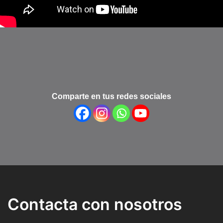
Comparte en tus redes sociales
Contacta con nosotros