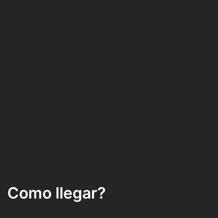
Como llegar?