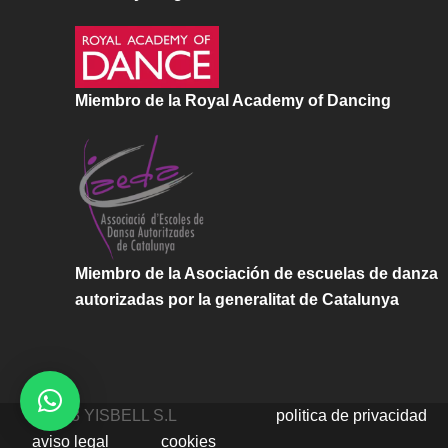
Miembro de la Royal Academy of Dancing
Miembro de la Asociación de escuelas de danza
autorizadas por la generalitat de Catalunya
©2023 YISBELL S.L
politica de privacidad
aviso legal
cookies