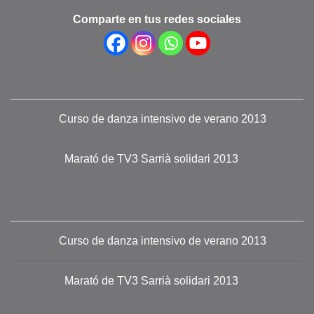
Comparte en tus redes sociales
Navegación
Curso de danza intensivo de verano 2013
de
entradas
Marató de TV3 Sarrià solidari 2013
Navegación
Curso de danza intensivo de verano 2013
de
entradas
Marató de TV3 Sarrià solidari 2013