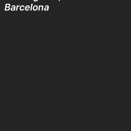
Barcelona