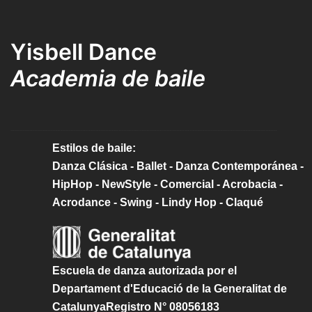
Yisbell Dance
Academia de baile
Estilos de baile:
Danza Clásica - Ballet - Danza Contemporánea -
HipHop - NewStyle - Comercial - Acrobacia -
Acrodance - Swing - Lindy Hop - Claqué
Escuela de danza autorizada por el
Departament d'Educació de la Generalitat de
CatalunyaRegistro N° 08056183