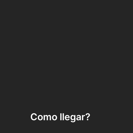
Como llegar?