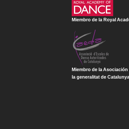
Miembro de la Royal Aca
Miembro de la Asociación
la generalitat de Cataluny